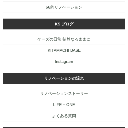
66的リノベーション
KS ブログ
ケーズの日常 徒然なるままに
KITAMACHI BASE
Instagram
リノベーションの流れ
リノベーションストーリー
LIFE + ONE
よくある質問