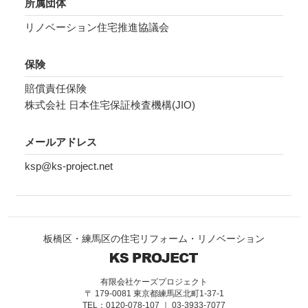
所属団体
リノベーション住宅推進協議会
保険
賠償責任保険
株式会社 日本住宅保証検査機構(JIO)
メールアドレス
ksp@ks-project.net
板橋区・練馬区の住宅リフォーム・リノベーション
有限会社ケーズプロジェクト
〒 179-0081 東京都練馬区北町1-37-1
TEL：0120-078-107 ｜ 03-3933-7077