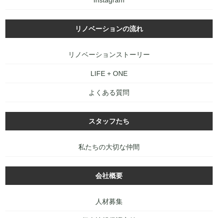
Instagram
リノベーションの流れ
リノベーションストーリー
LIFE + ONE
よくある質問
スタッフたち
私たちの大切な仲間
会社概要
人材募集