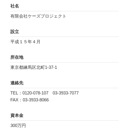
社名
有限会社ケーズプロジェクト
設立
平成１５年４月
所在地
東京都練馬区北町1-37-1
連絡先
TEL：0120-078-107 03-3933-7077
FAX：03-3933-8066
資本金
300万円