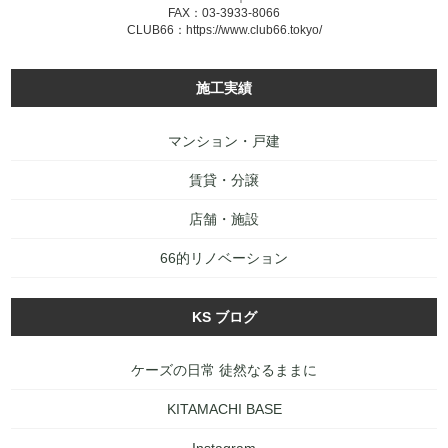
FAX：03-3933-8066
CLUB66：
https://www.club66.tokyo/
施工実績
マンション・戸建
賃貸・分譲
店舗・施設
66的リノベーション
KS ブログ
ケーズの日常 徒然なるままに
KITAMACHI BASE