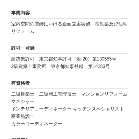
事業内容
室内空間の装飾における企画立案実施 増改築及び住宅
リフォーム
許可・登録
建築業許可 東京都知事許可（般-20）第130555号
2級建築士事務所 東京都知事登録 第14283号
有資格者
二級建築士 二級施工管理技士 マンションリフォーム
マネジャー
インテリアコーディネーター キッチンスペシャリスト
商業施設士
カラーコーディネーター