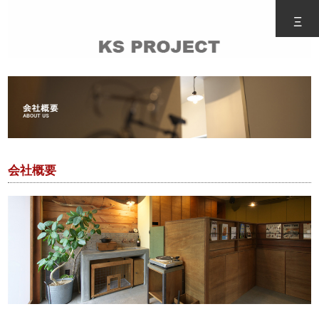
Ξ
会社概要