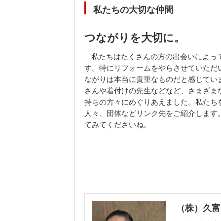
私たちの大切な仲間
つながりを大切に。
私たちはたくさんの方の出会いによっ
す。特にリフォームをやらさせていただ
ながりは本当に貴重なものだと感じてい
さんや着付けの先生などなど、さまざま
持ちの方々にめぐりあえました。私たち
人々、団体などリンク先をご紹介します
てみてくださいね。
（株）久富