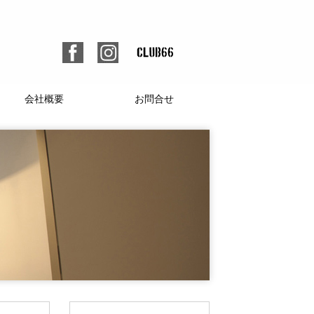
会社概要
お問合せ
個人情報保護方針
人材募集