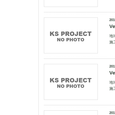
201
V
地
施
201
V
地
施
201