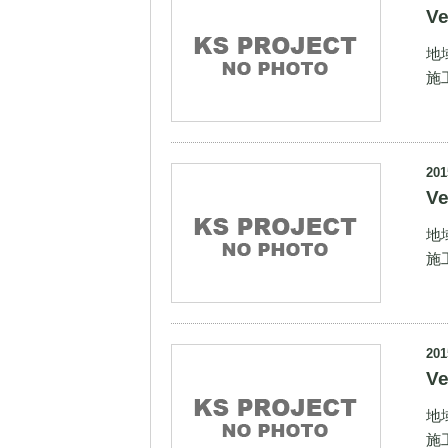
V
地
施
201
V
地
施
201
V
地
施