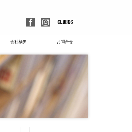
会社概要
お問合せ
個人情報保護方針
人材募集