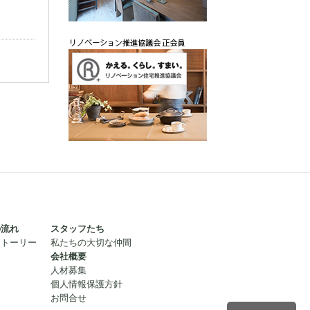
の流れ
スタッフたち
ストーリー
私たちの大切な仲間
会社概要
人材募集
個人情報保護方針
お問合せ