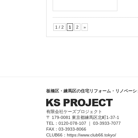
1 / 2
1
2
»
板橋区・練馬区の住宅リフォーム・リノベーシ
有限会社ケーズプロジェクト
〒 179-0081 東京都練馬区北町1-37-1
TEL：0120-078-107 ｜ 03-3933-7077
FAX：03-3933-8066
CLUB66：
https://www.club66.tokyo/