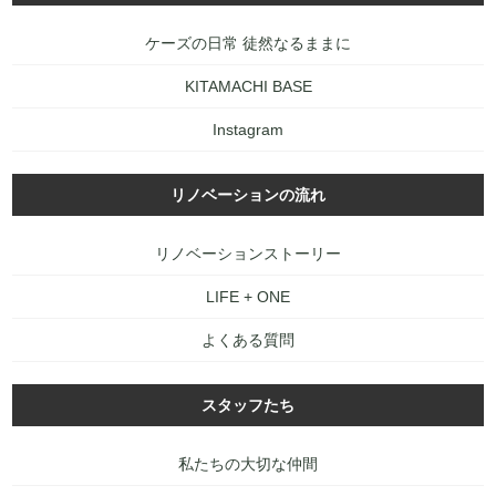
ケーズの日常 徒然なるままに
KITAMACHI BASE
Instagram
リノベーションの流れ
リノベーションストーリー
LIFE + ONE
よくある質問
スタッフたち
私たちの大切な仲間