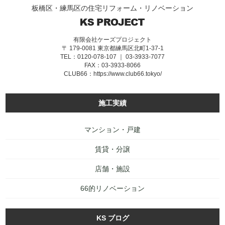
板橋区・練馬区の住宅リフォーム・リノベーション
有限会社ケーズプロジェクト
〒 179-0081 東京都練馬区北町1-37-1
TEL：0120-078-107 ｜ 03-3933-7077
FAX：03-3933-8066
CLUB66：
https://www.club66.tokyo/
施工実績
マンション・戸建
賃貸・分譲
店舗・施設
66的リノベーション
KS ブログ