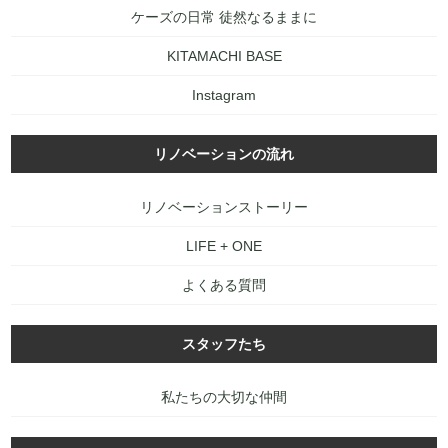
ケーズの日常 徒然なるままに
KITAMACHI BASE
Instagram
リノベーションの流れ
リノベーションストーリー
LIFE + ONE
よくある質問
スタッフたち
私たちの大切な仲間