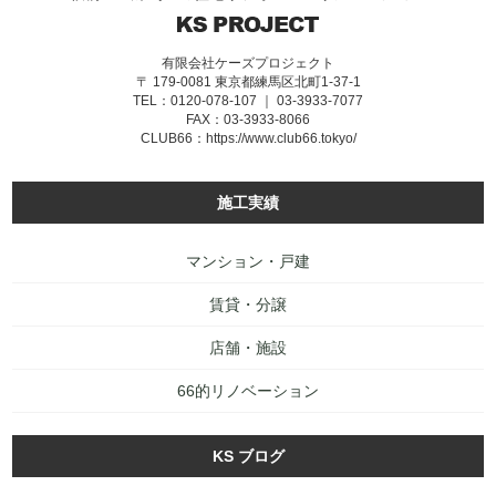
有限会社ケーズプロジェクト
〒 179-0081 東京都練馬区北町1-37-1
TEL：0120-078-107 ｜ 03-3933-7077
FAX：03-3933-8066
CLUB66：
https://www.club66.tokyo/
施工実績
マンション・戸建
賃貸・分譲
店舗・施設
66的リノベーション
KS ブログ