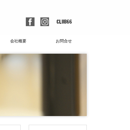
会社概要
お問合せ
個人情報保護方針
人材募集