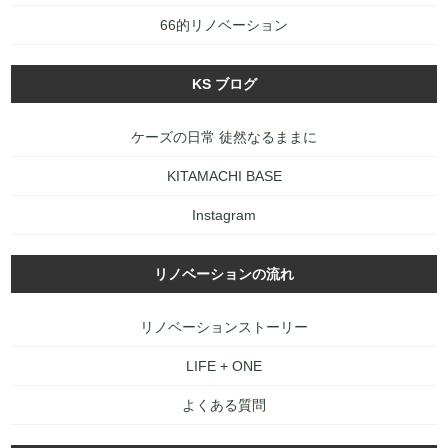
66的リノベーション
KS ブログ
ケーズの日常 徒然なるままに
KITAMACHI BASE
Instagram
リノベーションの流れ
リノベーションストーリー
LIFE + ONE
よくある質問