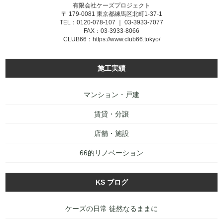
有限会社ケーズプロジェクト
〒 179-0081 東京都練馬区北町1-37-1
TEL：0120-078-107 ｜ 03-3933-7077
FAX：03-3933-8066
CLUB66：
https://www.club66.tokyo/
施工実績
マンション・戸建
賃貸・分譲
店舗・施設
66的リノベーション
KS ブログ
ケーズの日常 徒然なるままに