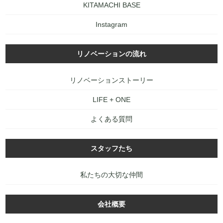
KITAMACHI BASE
Instagram
リノベーションの流れ
リノベーションストーリー
LIFE + ONE
よくある質問
スタッフたち
私たちの大切な仲間
会社概要