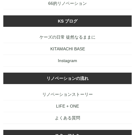
66的リノベーション
KS ブログ
ケーズの日常 徒然なるままに
KITAMACHI BASE
Instagram
リノベーションの流れ
リノベーションストーリー
LIFE + ONE
よくある質問