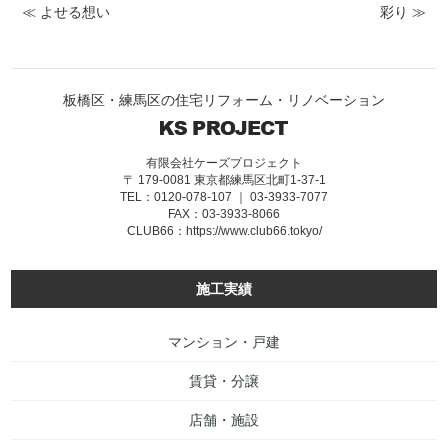
≪ よせる想い
彩り ≫
板橋区・練馬区の住宅リフォーム・リノベーション
有限会社ケーズプロジェクト
〒 179-0081 東京都練馬区北町1-37-1
TEL：0120-078-107 ｜ 03-3933-7077
FAX：03-3933-8066
CLUB66：
https://www.club66.tokyo/
施工実績
マンション・戸建
賃貸・分譲
店舗・施設