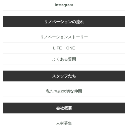
Instagram
リノベーションの流れ
リノベーションストーリー
LIFE + ONE
よくある質問
スタッフたち
私たちの大切な仲間
会社概要
人材募集