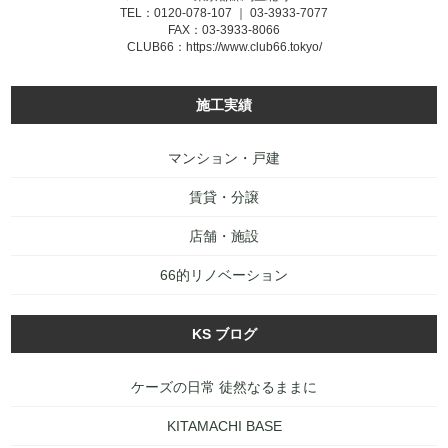
TEL：0120-078-107 ｜ 03-3933-7077
FAX：03-3933-8066
CLUB66：
https://www.club66.tokyo/
施工実績
マンション・戸建
賃貸・分譲
店舗・施設
66的リノベーション
KS ブログ
ケーズの日常 徒然なるままに
KITAMACHI BASE