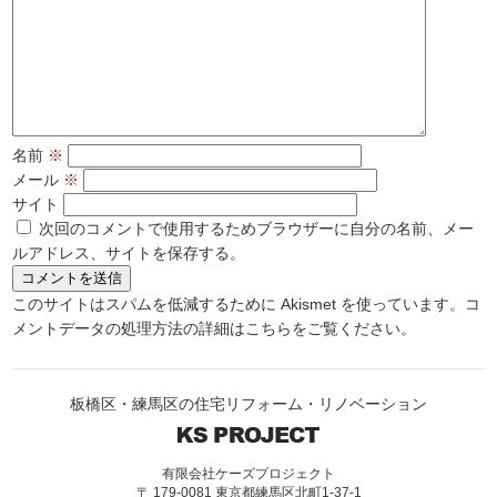
名前
※
メール
※
サイト
次回のコメントで使用するためブラウザーに自分の名前、メー
ルアドレス、サイトを保存する。
このサイトはスパムを低減するために Akismet を使っています。
コ
メントデータの処理方法の詳細はこちらをご覧ください
。
板橋区・練馬区の住宅リフォーム・リノベーション
有限会社ケーズプロジェクト
〒 179-0081 東京都練馬区北町1-37-1