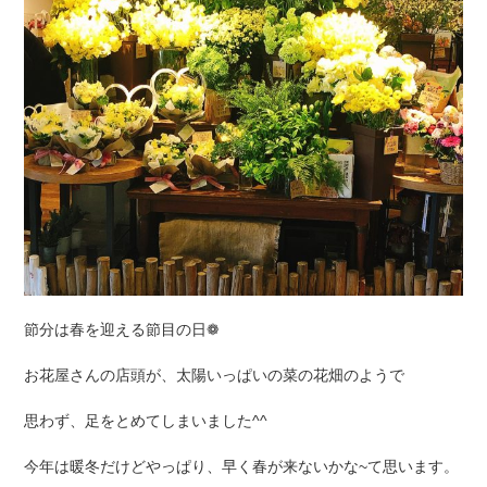
節分は春を迎える節目の日❁
お花屋さんの店頭が、太陽いっぱいの菜の花畑のようで
思わず、足をとめてしまいました^^
今年は暖冬だけどやっぱり、早く春が来ないかな~て思います。