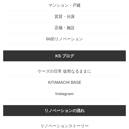
マンション・戸建
賃貸・分譲
店舗・施設
66的リノベーション
KS ブログ
ケーズの日常 徒然なるままに
KITAMACHI BASE
Instagram
リノベーションの流れ
リノベーションストーリー