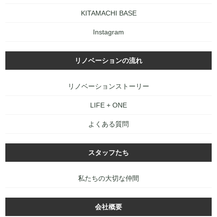
KITAMACHI BASE
Instagram
リノベーションの流れ
リノベーションストーリー
LIFE + ONE
よくある質問
スタッフたち
私たちの大切な仲間
会社概要