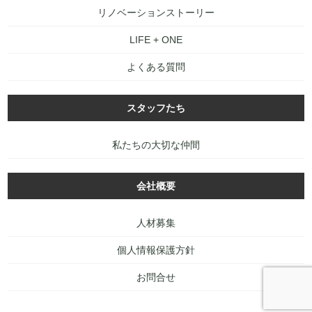
リノベーションストーリー
LIFE + ONE
よくある質問
スタッフたち
私たちの大切な仲間
会社概要
人材募集
個人情報保護方針
お問合せ
PAGE
TOP