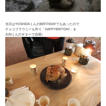
当日はYOSHIDAくんのBIRTHDAYでもあったので
チョコブラウニーも作り「HAPPYBIRTDAY」を
JUNくんのギターで合唱♪