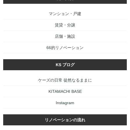
マンション・戸建
賃貸・分譲
店舗・施設
66的リノベーション
KS ブログ
ケーズの日常 徒然なるままに
KITAMACHI BASE
Instagram
リノベーションの流れ