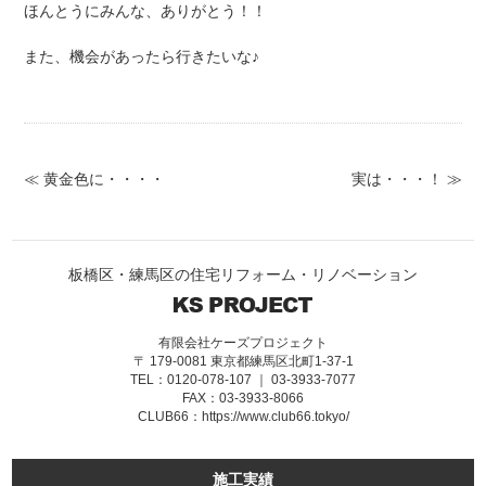
ほんとうにみんな、ありがとう！！
また、機会があったら行きたいな♪
≪ 黄金色に・・・・
実は・・・！ ≫
板橋区・練馬区の住宅リフォーム・リノベーション
有限会社ケーズプロジェクト
〒 179-0081 東京都練馬区北町1-37-1
TEL：0120-078-107 ｜ 03-3933-7077
FAX：03-3933-8066
CLUB66：
https://www.club66.tokyo/
施工実績