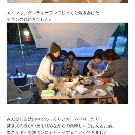
メインは、ダッチオーブンでじっくり焼きあげた
チキンの丸焼きでした♪
みんなと自然の中でゆっくりとおしゃべりしたり
焚き火の温かい炎を眺めながらの美味しいごはんとお酒。
エネルギーを満タンにチャージすることができました！