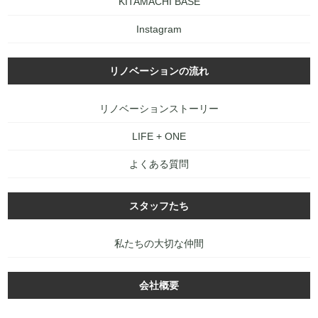
KITAMACHI BASE
Instagram
リノベーションの流れ
リノベーションストーリー
LIFE + ONE
よくある質問
スタッフたち
私たちの大切な仲間
会社概要