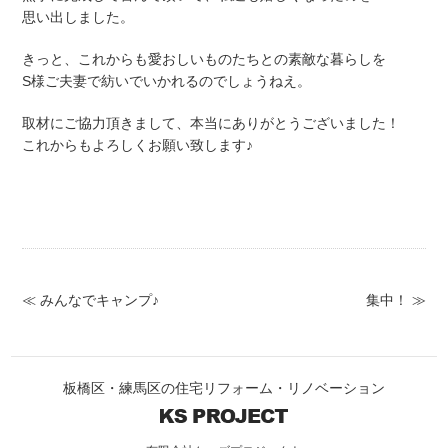
思い出しました。
きっと、これからも愛おしいものたちとの素敵な暮らしを
S様ご夫妻で紡いでいかれるのでしょうねえ。
取材にご協力頂きまして、本当にありがとうございました！
これからもよろしくお願い致します♪
≪ みんなでキャンプ♪
集中！ ≫
板橋区・練馬区の住宅リフォーム・リノベーション