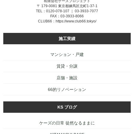
有限会社ケーズプロジェクト
〒 179-0081 東京都練馬区北町1-37-1
TEL：0120-078-107 ｜ 03-3933-7077
FAX：03-3933-8066
CLUB66：
https://www.club66.tokyo/
施工実績
マンション・戸建
賃貸・分譲
店舗・施設
66的リノベーション
KS ブログ
ケーズの日常 徒然なるままに