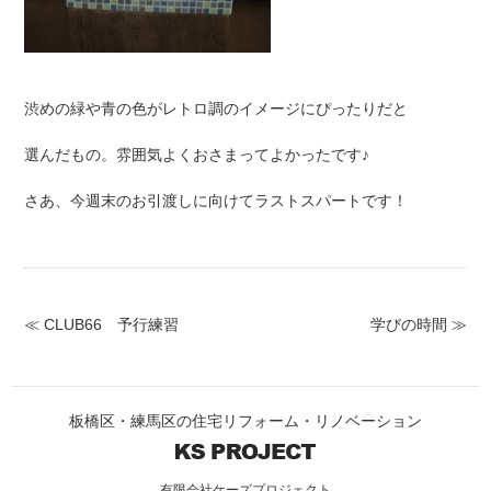
渋めの緑や青の色がレトロ調のイメージにぴったりだと
選んだもの。雰囲気よくおさまってよかったです♪
さあ、今週末のお引渡しに向けてラストスパートです！
≪ CLUB66 予行練習
学びの時間 ≫
板橋区・練馬区の住宅リフォーム・リノベーション
有限会社ケーズプロジェクト