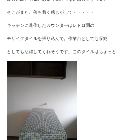
そこがまた、落ち着く感じがして・・・・・
キッチンに造作したカウンターはレトロ調の
モザイクタイルを張り込んで。作業台としても収納
としても活躍してくれそうです。このタイルはちょっと