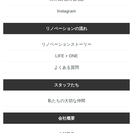
Instagram
リノベーションの流れ
リノベーションストーリー
LIFE + ONE
よくある質問
スタッフたち
私たちの大切な仲間
会社概要