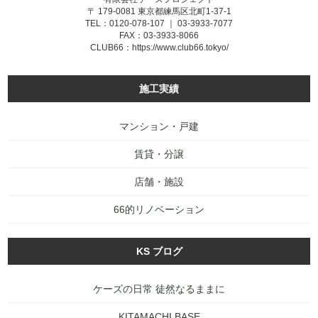
〒 179-0081 東京都練馬区北町1-37-1
TEL：0120-078-107 ｜ 03-3933-7077
FAX：03-3933-8066
CLUB66：
https://www.club66.tokyo/
施工実績
マンション・戸建
賃貸・分譲
店舗・施設
66的リノベーション
KS ブログ
ケーズの日常 徒然なるままに
KITAMACHI BASE