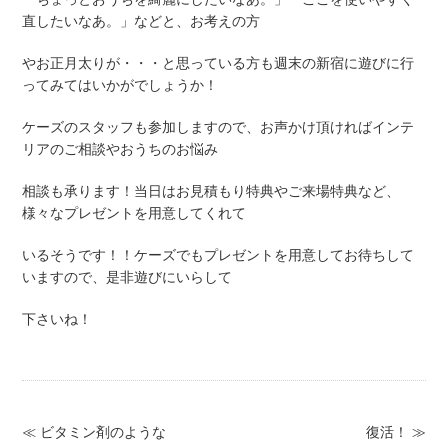
直したいなあ。」などと、お考えの方
やお正月太りが・・・と思っている方も週末の新宿に遊びに行
ってみてはいかがでしょうか！
ケーズのスタッフも参加しますので、お声かけ頂ければインテ
リアのご相談やおうちのお悩み
相談も承ります！当日はお見積もり特典やご来場特典など、
様々なプレゼントを用意してくれて
いるそうです！！ケーズでもプレゼントを用意してお待ちして
いますので、是非遊びにいらして
下さいね！
≪ ビタミン剤のような
復活！ ≫