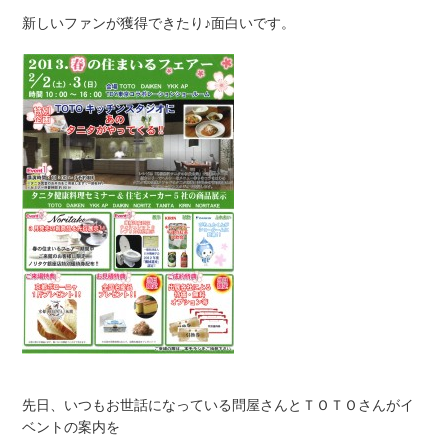
新しいファンが獲得できたり♪面白いです。
先日、いつもお世話になっている問屋さんとＴＯＴＯさんがイ
ベントの案内を