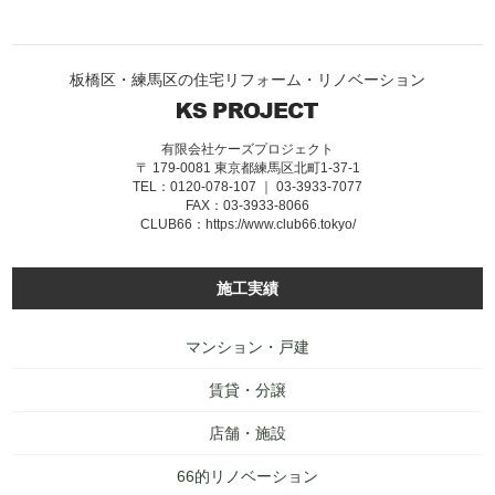
板橋区・練馬区の住宅リフォーム・リノベーション
有限会社ケーズプロジェクト
〒 179-0081 東京都練馬区北町1-37-1
TEL：0120-078-107 ｜ 03-3933-7077
FAX：03-3933-8066
CLUB66：
https://www.club66.tokyo/
施工実績
マンション・戸建
賃貸・分譲
店舗・施設
66的リノベーション