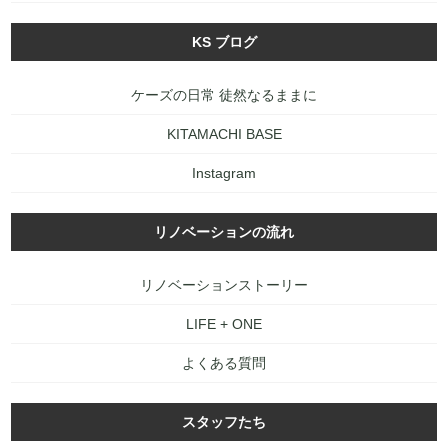
KS ブログ
ケーズの日常 徒然なるままに
KITAMACHI BASE
Instagram
リノベーションの流れ
リノベーションストーリー
LIFE + ONE
よくある質問
スタッフたち