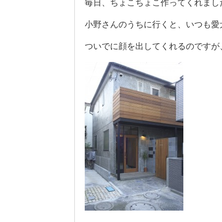
毎日、ちょこちょこ作ってくれまし
小野さんのうちに行くと、いつも愛
ついでに顔を出してくれるのですが