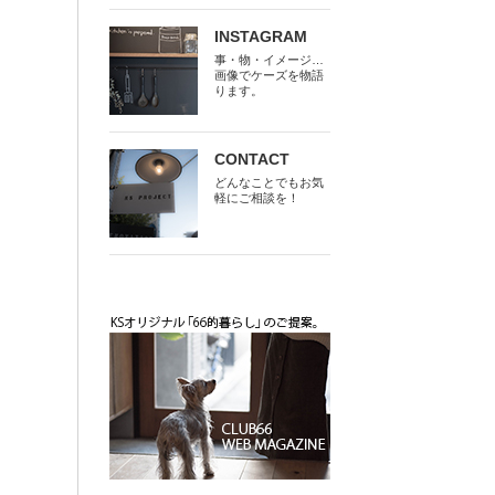
INSTAGRAM
事・物・イメージ…
画像でケーズを物語
ります。
CONTACT
どんなことでもお気
軽にご相談を！