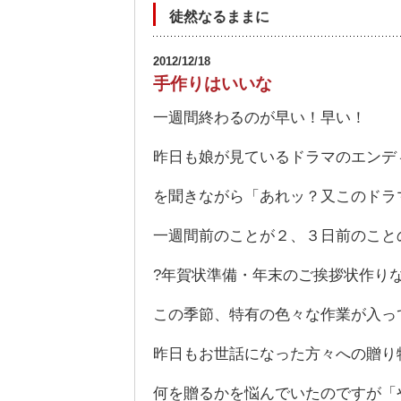
徒然なるままに
2012/12/18
手作りはいいな
一週間終わるのが早い！早い！
昨日も娘が見ているドラマのエンデ
を聞きながら「あれッ？又このドラ
一週間前のことが２、３日前のこと
?年賀状準備・年末のご挨拶状作り
この季節、特有の色々な作業が入っ
昨日もお世話になった方々への贈り
何を贈るかを悩んでいたのですが「