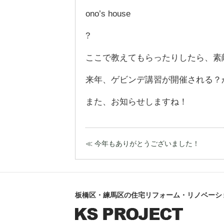
ono’s house
?
ここで教えてもらったりしたら、素
来年、ゲビンデ講習が開催される？
また、お知らせしますね！
≪ 今年もありがとうございました！
板橋区・練馬区の住宅リフォーム・リノベーシ