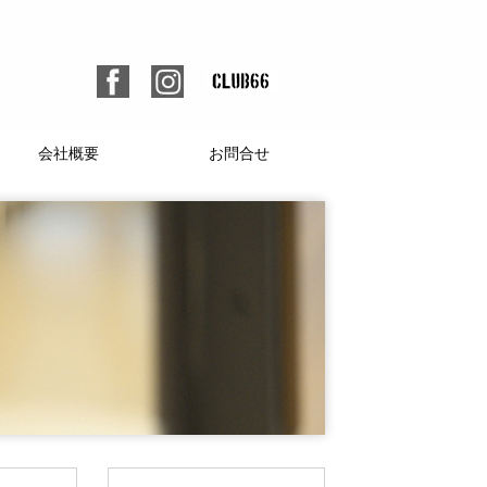
会社概要
お問合せ
個人情報保護方針
人材募集