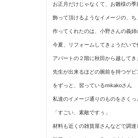
お正月だけじゃなくて、お雛様の季
飾って頂けるようなイメージの、ち
作ってくれたのは、小野さんの義姉のm
今夏、リフォームしてきょうだいで
アパートの２階に秋田から越してき
先生が出来るほどの腕前を持つゲビ
をずっと、習っているmikakoさん
私達のイメージ通りのものをさくっ
「すごい、素敵ですぅ」
材料も近くの雑貨屋さんなどで調達