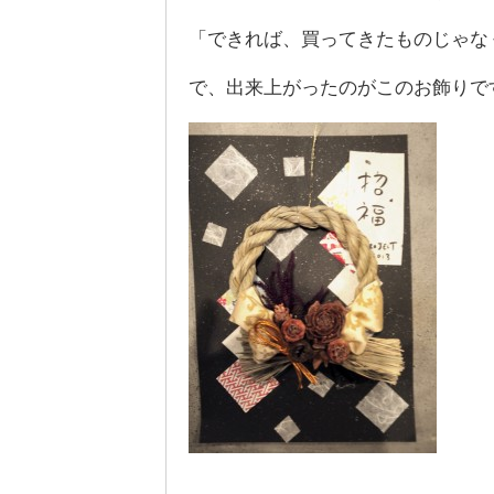
「できれば、買ってきたものじゃな
で、出来上がったのがこのお飾りで