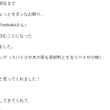
節位まで
ょっとモダンなお飾り。
ikakoさん♪
住むことになった
ました。
ンデ（スパイスや木の実を原材料とするリースや小物）
と造ってくれました！
してきてくれて、