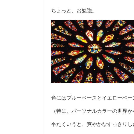
ちょっと、お勉強。
色にはブルーベースとイエローベー
（特に、パーソナルカラーの世界か
平たくいうと、爽やかなすっきりし