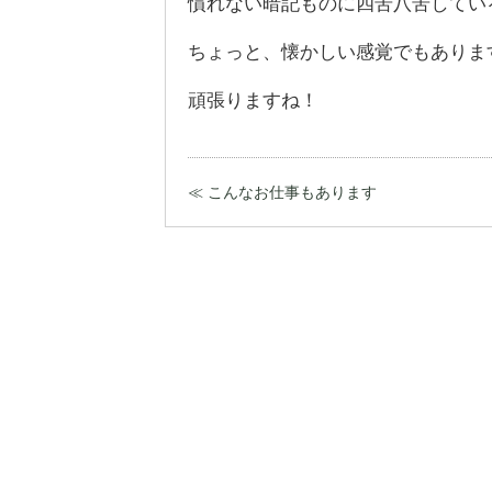
慣れない暗記ものに四苦八苦してい
ちょっと、懐かしい感覚でもありま
頑張りますね！
≪ こんなお仕事もあります