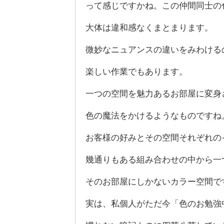
って感じですかね。この仲間同士の
大体は違和感なくまとまります。
微妙なニュアンスの違いをみわける
楽しい作業でもあります。
一つの空間を魅力あるお部屋に変身
色の魔法をかけるようなものですね
お客様の好みとその空間それぞれの
幾通りもある組み合わせの中から一
そのお部屋にしかないカラー空間で
実は、私個人がただ今「色のお勉強