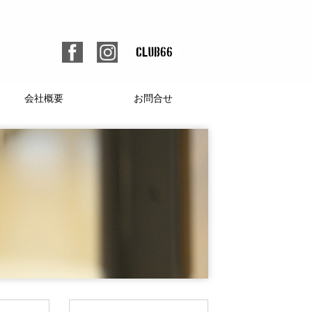
会社概要
お問合せ
個人情報保護方針
人材募集