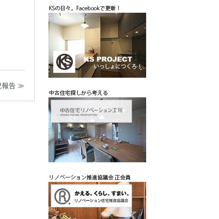
況報告 ≫