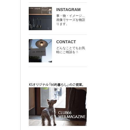
INSTAGRAM
事・物・イメージ…
画像でケーズを物語
ります。
CONTACT
どんなことでもお気
軽にご相談を！