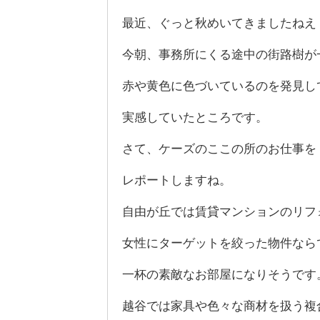
最近、ぐっと秋めいてきましたねえ
今朝、事務所にくる途中の街路樹が
赤や黄色に色づいているのを発見し
実感していたところです。
さて、ケーズのここの所のお仕事を
レポートしますね。
自由が丘では賃貸マンションのリフ
女性にターゲットを絞った物件なら
一杯の素敵なお部屋になりそうです
越谷では家具や色々な商材を扱う複