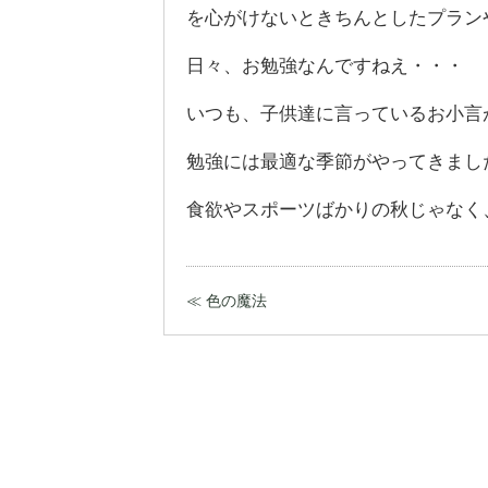
を心がけないときちんとしたプラン
日々、お勉強なんですねえ・・・
いつも、子供達に言っているお小言
勉強には最適な季節がやってきまし
食欲やスポーツばかりの秋じゃなく
≪ 色の魔法