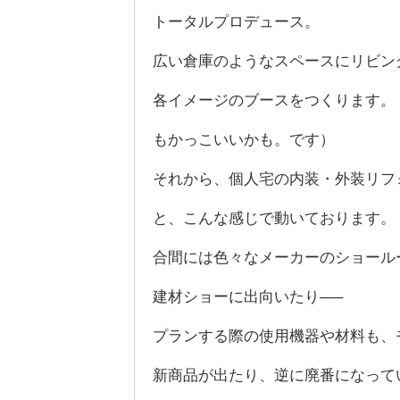
トータルプロデュース。
広い倉庫のようなスペースにリビン
各イメージのブースをつくります。（
もかっこいいかも。です）
それから、個人宅の内装・外装リフ
と、こんな感じで動いております。
合間には色々なメーカーのショール
建材ショーに出向いたり—–
プランする際の使用機器や材料も、
新商品が出たり、逆に廃番になって