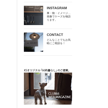
INSTAGRAM
事・物・イメージ…
画像でケーズを物語
ります。
CONTACT
どんなことでもお気
軽にご相談を！