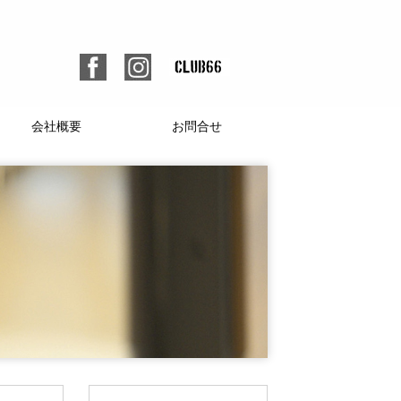
会社概要
お問合せ
個人情報保護方針
人材募集