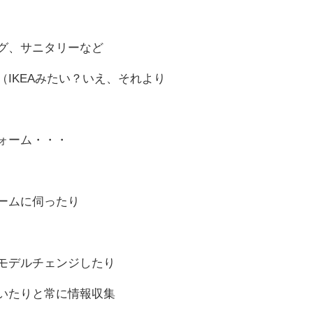
グ、サニタリーなど
IKEAみたい？いえ、それより
ォーム・・・
ームに伺ったり
モデルチェンジしたり
いたりと常に情報収集