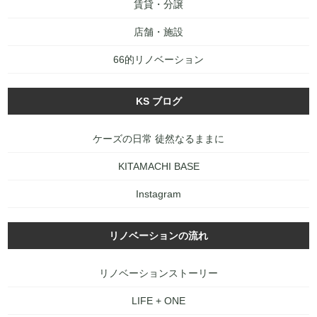
賃貸・分譲
店舗・施設
66的リノベーション
KS ブログ
ケーズの日常 徒然なるままに
KITAMACHI BASE
Instagram
リノベーションの流れ
リノベーションストーリー
LIFE + ONE