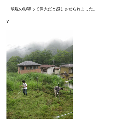
環境の影響って偉大だと感じさせられました。
?