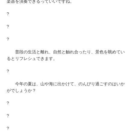
楽器を演奏できるっていいですね。
?
?
?
普段の生活と離れ、自然と触れ合ったり、景色を眺めてい
るとリフレシュできます。
?
今年の夏は、山や海に出かけて、のんびり過ごすのはいか
がでしょうか？
?
?
?