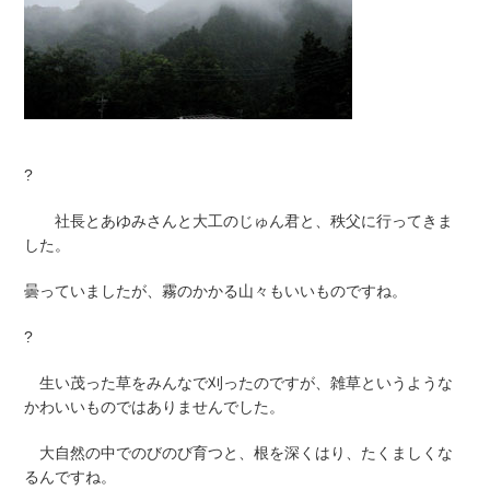
?
社長とあゆみさんと大工のじゅん君と、秩父に行ってきま
した。
曇っていましたが、霧のかかる山々もいいものですね。
?
生い茂った草をみんなで刈ったのですが、雑草というような
かわいいものではありませんでした。
大自然の中でのびのび育つと、根を深くはり、たくましくな
るんですね。