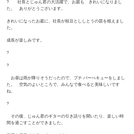
? 社長とじゅん君の大活躍で、お庭も きれいになりまし
た。 ありがとうございます。
きれいになったお庭に、社長が枝豆とししとうの苗を植えまし
た。
成長が楽しみです。
?
?
お昼は雨が降りそうだったので、プチ バーべキューをしまし
た。 空気のよいところで、みんなで食べると美味しいです
ね。
?
その後、じゅん君のギターの引き語りを聞いたり、楽しい時
間を過ごすことができました。