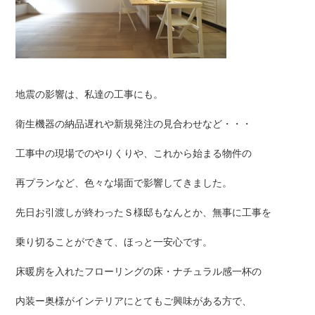
地震の影響は、私達の工事にも。
衛生機器の納品遅れや新規発注の見合わせなど・・・
工事中の現場でのやりくりや、これから始まる物件の
再プランなど、色々な場面で影響してきました。
先日お引渡しが終わったＳ様邸もなんとか、無事に工事を
乗り切ることができて、ほっと一安心です。
床暖房を入れたフローリングの床・ナチュラル感一杯の
内装ー奥様がインテリアにとてもご興味がある方で、