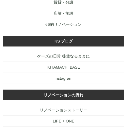
賃貸・分譲
店舗・施設
66的リノベーション
KS ブログ
ケーズの日常 徒然なるままに
KITAMACHI BASE
Instagram
リノベーションの流れ
リノベーションストーリー
LIFE + ONE