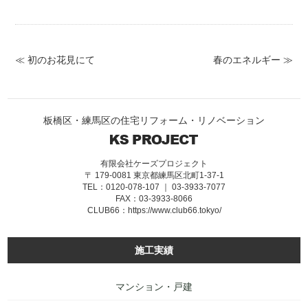
≪ 初のお花見にて
春のエネルギー ≫
板橋区・練馬区の住宅リフォーム・リノベーション
有限会社ケーズプロジェクト
〒 179-0081 東京都練馬区北町1-37-1
TEL：0120-078-107 ｜ 03-3933-7077
FAX：03-3933-8066
CLUB66：
https://www.club66.tokyo/
施工実績
マンション・戸建