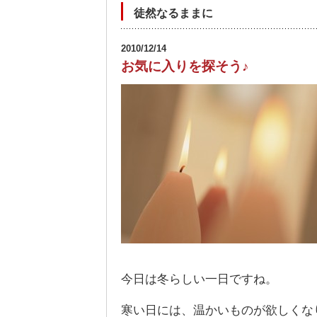
徒然なるままに
2010/12/14
お気に入りを探そう♪
今日は冬らしい一日ですね。
寒い日には、温かいものが欲しくな