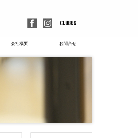
会社概要
お問合せ
個人情報保護方針
人材募集