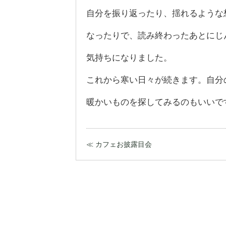
自分を振り返ったり、揺れるような
なったりで、読み終わったあとにじ
気持ちになりました。
これから寒い日々が続きます。自分
暖かいものを探してみるのもいいで
≪ カフェお披露目会