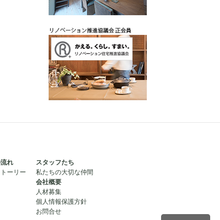
の流れ
スタッフたち
ストーリー
私たちの大切な仲間
会社概要
人材募集
個人情報保護方針
お問合せ