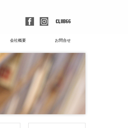
会社概要
お問合せ
個人情報保護方針
人材募集