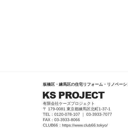
板橋区・練馬区の住宅リフォーム・リノベーシ
有限会社ケーズプロジェクト
〒 179-0081 東京都練馬区北町1-37-1
TEL：0120-078-107 ｜ 03-3933-7077
FAX：03-3933-8066
CLUB66：
https://www.club66.tokyo/