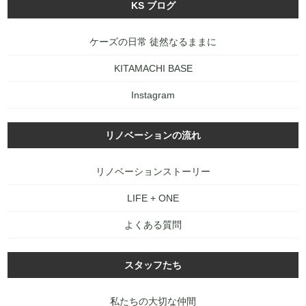
KS ブログ
ケーズの日常 徒然なるままに
KITAMACHI BASE
Instagram
リノベーションの流れ
リノベーションストーリー
LIFE + ONE
よくある質問
スタッフたち
私たちの大切な仲間