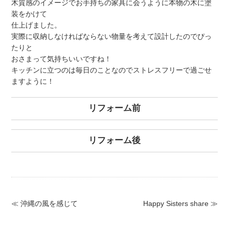
木質感のイメージでお手持ちの家具に会うように本物の木に塗
装をかけて
仕上げました。
実際に収納しなければならない物量を考えて設計したのでぴっ
たりと
おさまって気持ちいいですね！
キッチンに立つのは毎日のことなのでストレスフリーで過ごせ
ますように！
リフォーム前
リフォーム後
≪ 沖縄の風を感じて
Happy Sisters share ≫