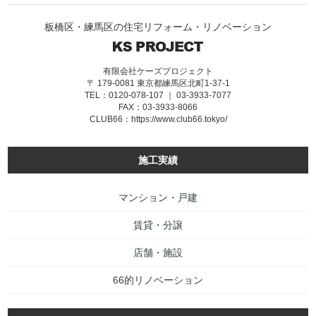
板橋区・練馬区の住宅リフォーム・リノベーション
有限会社ケーズプロジェクト
〒 179-0081 東京都練馬区北町1-37-1
TEL：0120-078-107 ｜ 03-3933-7077
FAX：03-3933-8066
CLUB66：
https://www.club66.tokyo/
施工実績
マンション・戸建
賃貸・分譲
店舗・施設
66的リノベーション