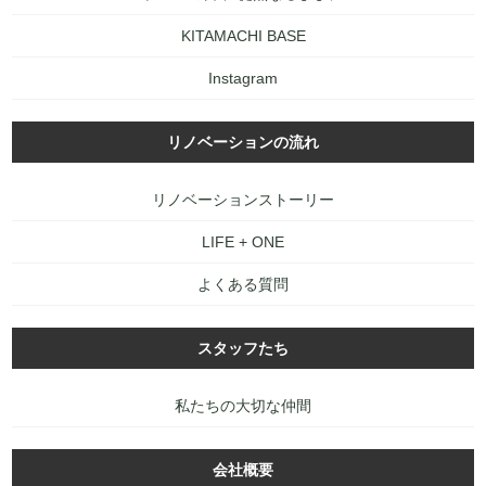
KITAMACHI BASE
Instagram
リノベーションの流れ
リノベーションストーリー
LIFE + ONE
よくある質問
スタッフたち
私たちの大切な仲間
会社概要