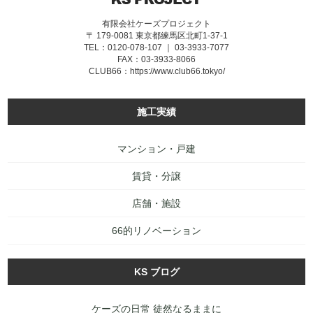
有限会社ケーズプロジェクト
〒 179-0081 東京都練馬区北町1-37-1
TEL：0120-078-107 ｜ 03-3933-7077
FAX：03-3933-8066
CLUB66：
https://www.club66.tokyo/
施工実績
マンション・戸建
賃貸・分譲
店舗・施設
66的リノベーション
KS ブログ
ケーズの日常 徒然なるままに