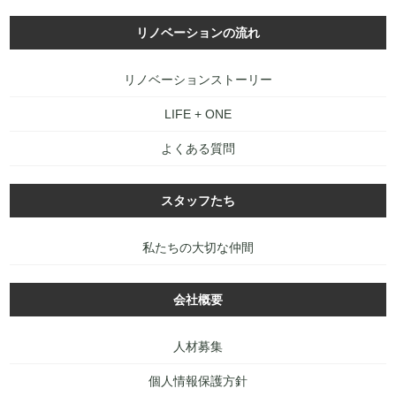
リノベーションの流れ
リノベーションストーリー
LIFE + ONE
よくある質問
スタッフたち
私たちの大切な仲間
会社概要
人材募集
個人情報保護方針