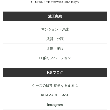
CLUB66：
https://www.club66.tokyo/
施工実績
マンション・戸建
賃貸・分譲
店舗・施設
66的リノベーション
KS ブログ
ケーズの日常 徒然なるままに
KITAMACHI BASE
Instagram