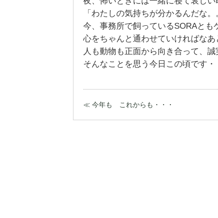
夜、怖いときには一緒に寝て哀しい
「わたしの気持ちが分かるんだな。
今、事務所で飼っているSORAとも
心をちゃんと通わせていければなあ
人も動物も正面から向き合って、誠
そんなことを思う今日この頃です・
≪ 今年も これからも・・・