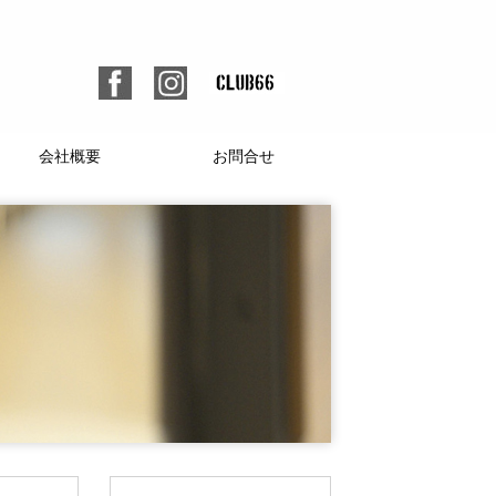
会社概要
お問合せ
個人情報保護方針
人材募集