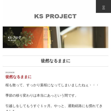
Ξ
徒然なるままに
2012/04/28
徒然なるままに
桜も散って、すっかり葉桜になってしまいましたねぇ・・・
季節の移り変わりは本当にあっという間です。
引越しをしてもうすぐ１ヶ月。やっと、通勤経路にも慣れてき