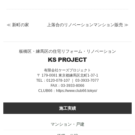
≪ 新町の家
上落合のリノベーションマンション販売 ≫
板橋区・練馬区の住宅リフォーム・リノベーション
有限会社ケーズプロジェクト
〒 179-0081 東京都練馬区北町1-37-1
TEL：0120-078-107 ｜ 03-3933-7077
FAX：03-3933-8066
CLUB66：
https://www.club66.tokyo/
施工実績
マンション・戸建