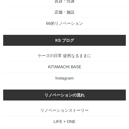
賃貸・分譲
店舗・施設
66的リノベーション
KS ブログ
ケーズの日常 徒然なるままに
KITAMACHI BASE
Instagram
リノベーションの流れ
リノベーションストーリー
LIFE + ONE