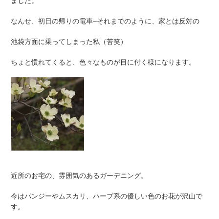
ました。
なんせ、初日の帰りの電車–それまでのように、家とは反対の
池袋方面に乗ってしまった私（苦笑）
ちょと慣れてくると、色々なものが目に付く様になります。
近所のお宅の、雰囲気のあるガーデニング。
今はパンジーやムスカリ、ハーブ系の優しい色のお花が沢山で
す。