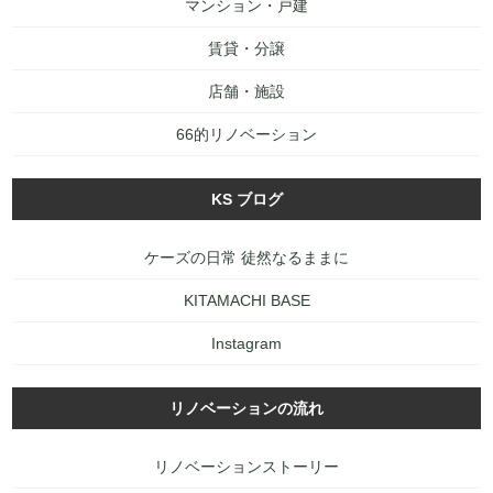
マンション・戸建
賃貸・分譲
店舗・施設
66的リノベーション
KS ブログ
ケーズの日常 徒然なるままに
KITAMACHI BASE
Instagram
リノベーションの流れ
リノベーションストーリー