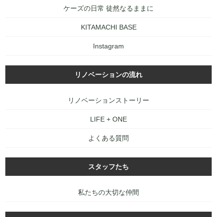
ケーズの日常 徒然なるままに
KITAMACHI BASE
Instagram
リノベーションの流れ
リノベーションストーリー
LIFE + ONE
よくある質問
スタッフたち
私たちの大切な仲間