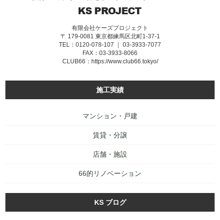
有限会社ケーズプロジェクト
〒 179-0081 東京都練馬区北町1-37-1
TEL：0120-078-107 ｜ 03-3933-7077
FAX：03-3933-8066
CLUB66：
https://www.club66.tokyo/
施工実績
マンション・戸建
賃貸・分譲
店舗・施設
66的リノベーション
KS ブログ