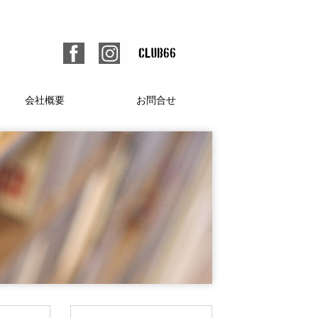
会社概要
お問合せ
個人情報保護方針
人材募集