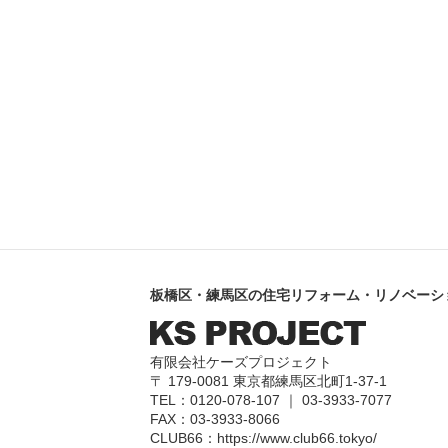
板橋区・練馬区の住宅リフォーム・リノベーシ
有限会社ケーズプロジェクト
〒 179-0081 東京都練馬区北町1-37-1
TEL：0120-078-107 ｜ 03-3933-7077
FAX：03-3933-8066
CLUB66：
https://www.club66.tokyo/