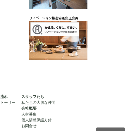
の流れ
スタッフたち
ストーリー
私たちの大切な仲間
会社概要
人材募集
個人情報保護方針
お問合せ