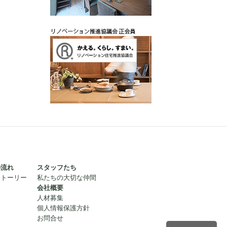
の流れ
スタッフたち
ストーリー
私たちの大切な仲間
会社概要
人材募集
個人情報保護方針
お問合せ