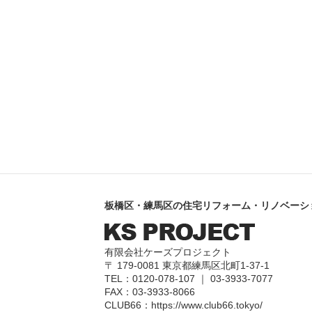
板橋区・練馬区の住宅リフォーム・リノベーシ
有限会社ケーズプロジェクト
〒 179-0081 東京都練馬区北町1-37-1
TEL：0120-078-107 ｜ 03-3933-7077
FAX：03-3933-8066
CLUB66：
https://www.club66.tokyo/