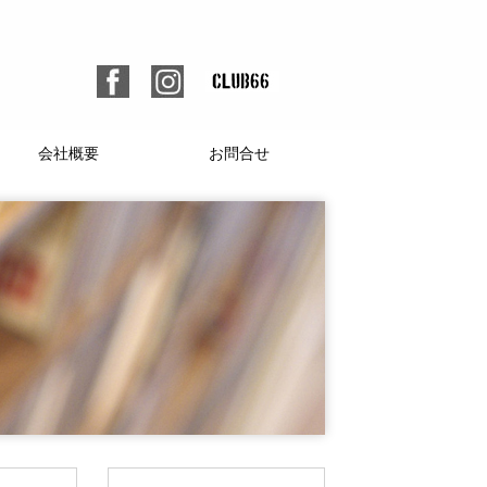
会社概要
お問合せ
個人情報保護方針
人材募集