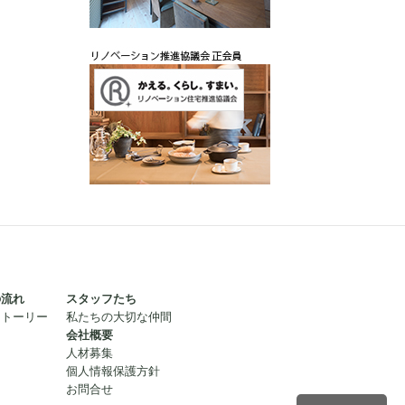
の流れ
スタッフたち
ストーリー
私たちの大切な仲間
会社概要
人材募集
個人情報保護方針
お問合せ