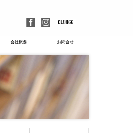
会社概要
お問合せ
個人情報保護方針
人材募集