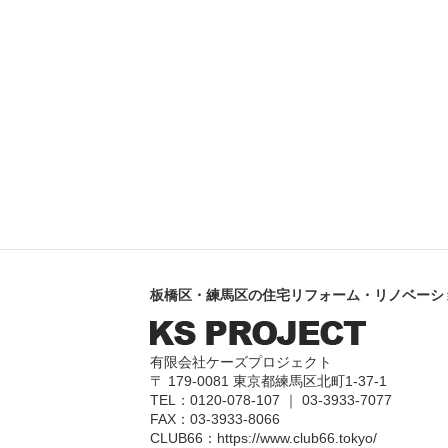
板橋区・練馬区の住宅リフォーム・リノベーシ
有限会社ケーズプロジェクト
〒 179-0081 東京都練馬区北町1-37-1
TEL：0120-078-107 ｜ 03-3933-7077
FAX：03-3933-8066
CLUB66：
https://www.club66.tokyo/