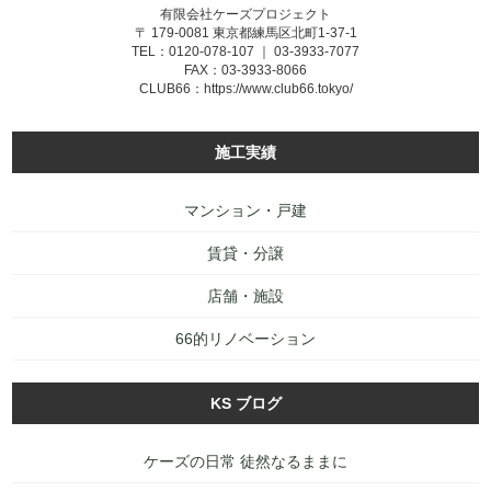
有限会社ケーズプロジェクト
〒 179-0081 東京都練馬区北町1-37-1
TEL：0120-078-107 ｜ 03-3933-7077
FAX：03-3933-8066
CLUB66：
https://www.club66.tokyo/
施工実績
マンション・戸建
賃貸・分譲
店舗・施設
66的リノベーション
KS ブログ
ケーズの日常 徒然なるままに