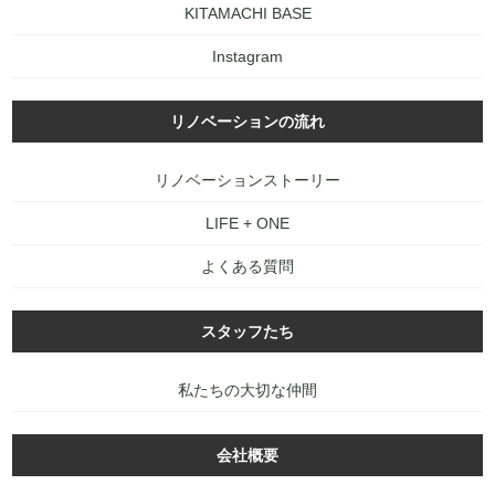
KITAMACHI BASE
Instagram
リノベーションの流れ
リノベーションストーリー
LIFE + ONE
よくある質問
スタッフたち
私たちの大切な仲間
会社概要