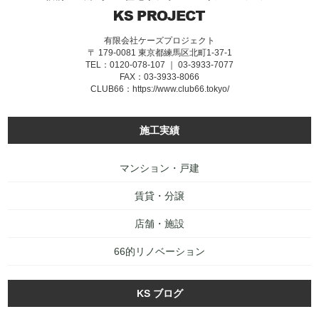
有限会社ケーズプロジェクト
〒 179-0081 東京都練馬区北町1-37-1
TEL：0120-078-107 ｜ 03-3933-7077
FAX：03-3933-8066
CLUB66：
https://www.club66.tokyo/
施工実績
マンション・戸建
賃貸・分譲
店舗・施設
66的リノベーション
KS ブログ