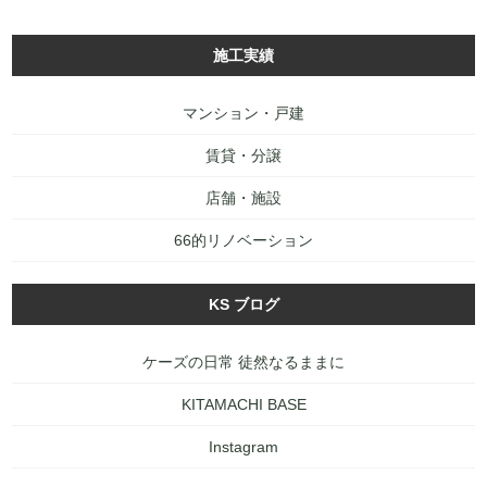
施工実績
マンション・戸建
賃貸・分譲
店舗・施設
66的リノベーション
KS ブログ
ケーズの日常 徒然なるままに
KITAMACHI BASE
Instagram