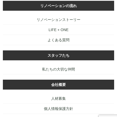
リノベーションの流れ
リノベーションストーリー
LIFE + ONE
よくある質問
スタッフたち
私たちの大切な仲間
会社概要
人材募集
個人情報保護方針