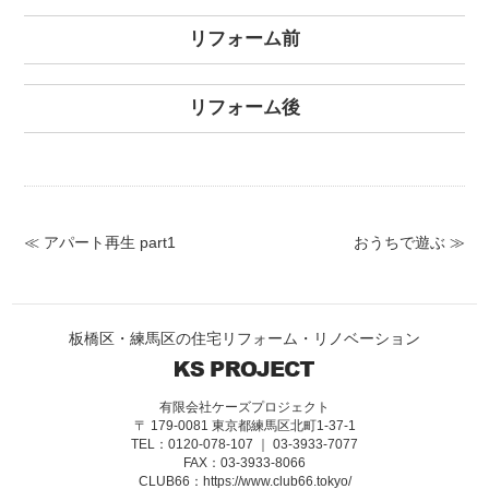
リフォーム前
リフォーム後
≪ アパート再生 part1
おうちで遊ぶ ≫
板橋区・練馬区の住宅リフォーム・リノベーション
有限会社ケーズプロジェクト
〒 179-0081 東京都練馬区北町1-37-1
TEL：0120-078-107 ｜ 03-3933-7077
FAX：03-3933-8066
CLUB66：
https://www.club66.tokyo/