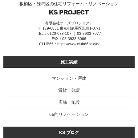
板橋区・練馬区の住宅リフォーム・リノベーション
有限会社ケーズプロジェクト
〒 179-0081 東京都練馬区北町1-37-1
TEL：0120-078-107 ｜ 03-3933-7077
FAX：03-3933-8066
CLUB66：
https://www.club66.tokyo/
施工実績
マンション・戸建
賃貸・分譲
店舗・施設
66的リノベーション
KS ブログ