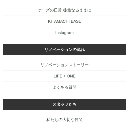
ケーズの日常 徒然なるままに
KITAMACHI BASE
Instagram
リノベーションの流れ
リノベーションストーリー
LIFE + ONE
よくある質問
スタッフたち
私たちの大切な仲間