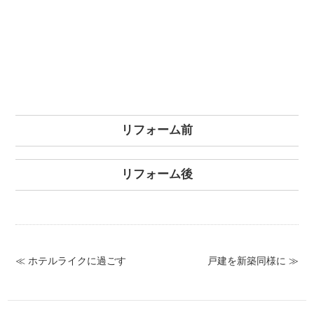
リフォーム前
リフォーム後
≪ ホテルライクに過ごす
戸建を新築同様に ≫