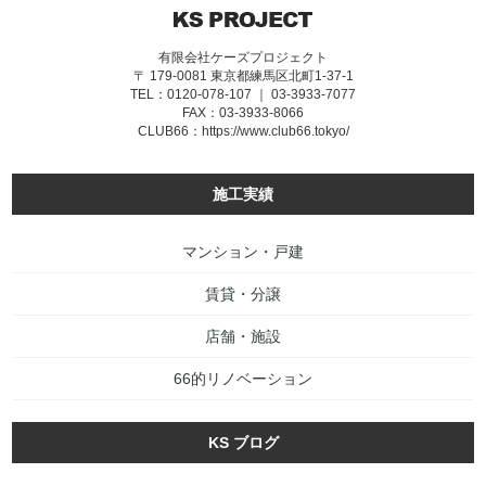
有限会社ケーズプロジェクト
〒 179-0081 東京都練馬区北町1-37-1
TEL：0120-078-107 ｜ 03-3933-7077
FAX：03-3933-8066
CLUB66：
https://www.club66.tokyo/
施工実績
マンション・戸建
賃貸・分譲
店舗・施設
66的リノベーション
KS ブログ