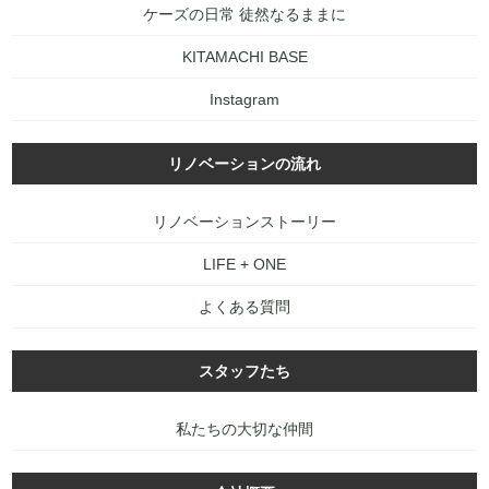
ケーズの日常 徒然なるままに
KITAMACHI BASE
Instagram
リノベーションの流れ
リノベーションストーリー
LIFE + ONE
よくある質問
スタッフたち
私たちの大切な仲間