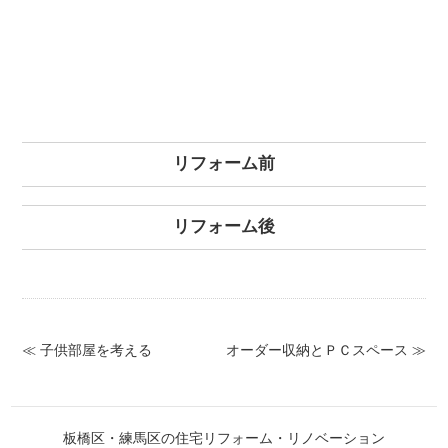
リフォーム前
リフォーム後
≪ 子供部屋を考える
オーダー収納とＰＣスペース ≫
板橋区・練馬区の住宅リフォーム・リノベーション