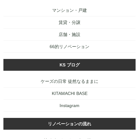
マンション・戸建
賃貸・分譲
店舗・施設
66的リノベーション
KS ブログ
ケーズの日常 徒然なるままに
KITAMACHI BASE
Instagram
リノベーションの流れ