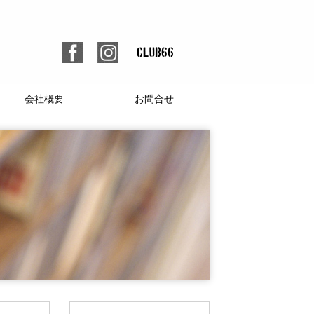
会社概要
お問合せ
個人情報保護方針
人材募集