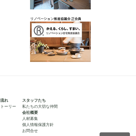
の流れ
スタッフたち
ストーリー
私たちの大切な仲間
会社概要
人材募集
個人情報保護方針
お問合せ