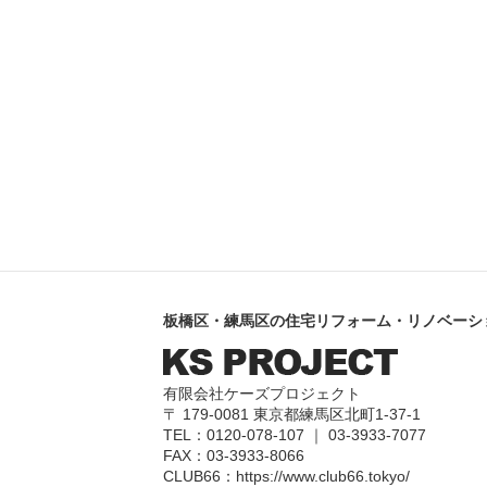
板橋区・練馬区の住宅リフォーム・リノベーシ
有限会社ケーズプロジェクト
〒 179-0081 東京都練馬区北町1-37-1
TEL：0120-078-107 ｜ 03-3933-7077
FAX：03-3933-8066
CLUB66：
https://www.club66.tokyo/