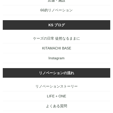
店舗・施設
66的リノベーション
KS ブログ
ケーズの日常 徒然なるままに
KITAMACHI BASE
Instagram
リノベーションの流れ
リノベーションストーリー
LIFE + ONE
よくある質問