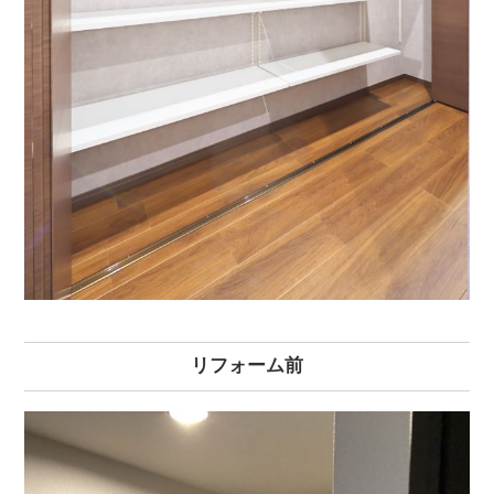
リフォーム前