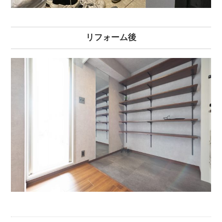
リフォーム後