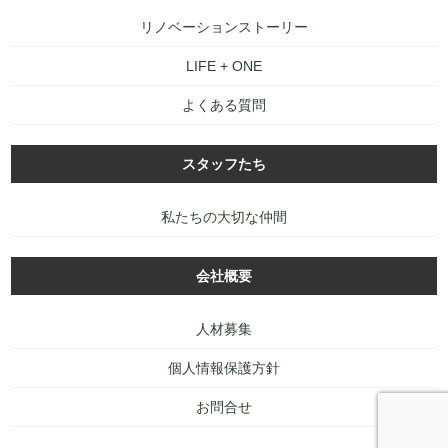
リノベーションストーリー
LIFE + ONE
よくある質問
スタッフたち
私たちの大切な仲間
会社概要
人材募集
個人情報保護方針
お問合せ
PAGE
TOP