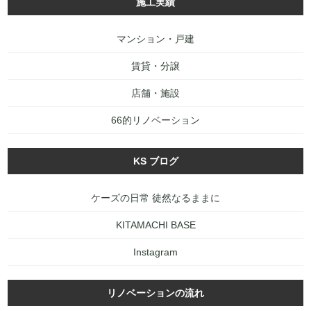
施工実績
マンション・戸建
賃貸・分譲
店舗・施設
66的リノベーション
KS ブログ
ケーズの日常 徒然なるままに
KITAMACHI BASE
Instagram
リノベーションの流れ